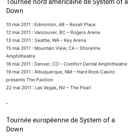
Tournée nord américaine de System of a
Down
10 mai 2011 : Edmonton, AB – Rexall Place
12 mai 2011 : Vancouver, BC – Rogers Arena
13 mai 2011 : Seattle, WA – Key Arena
15 mai 2011 : Mountain View, CA – Shoreline
Amphitheatre
18 mai 2011 : Denver, CO – Comfort Dental Amphitheatre
19 mai 2011 : Albuquerque, NM – Hard Rock Casino
presents The Pavilion
22 mai 2011 : Las Vegas, NV – The Pearl
–
Tournée européenne de System of a
Down