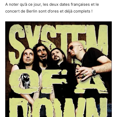
A noter qu’à ce jour, les deux dates françaises et le
concert de Berlin sont d’ores et déjà complets !