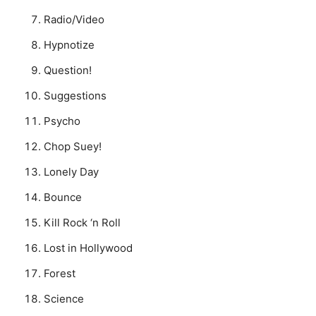
Radio/Video
Hypnotize
Question!
Suggestions
Psycho
Chop Suey!
Lonely Day
Bounce
Kill Rock ‘n Roll
Lost in Hollywood
Forest
Science