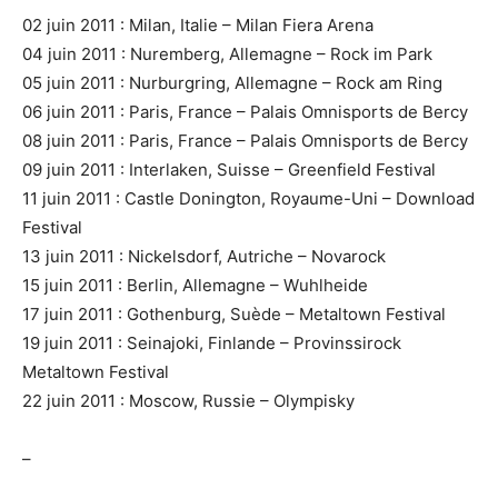
02 juin 2011 : Milan, Italie – Milan Fiera Arena
04 juin 2011 : Nuremberg, Allemagne – Rock im Park
05 juin 2011 : Nurburgring, Allemagne – Rock am Ring
06 juin 2011 : Paris, France – Palais Omnisports de Bercy
08 juin 2011 : Paris, France – Palais Omnisports de Bercy
09 juin 2011 : Interlaken, Suisse – Greenfield Festival
11 juin 2011 : Castle Donington, Royaume-Uni – Download
Festival
13 juin 2011 : Nickelsdorf, Autriche – Novarock
15 juin 2011 : Berlin, Allemagne – Wuhlheide
17 juin 2011 : Gothenburg, Suède – Metaltown Festival
19 juin 2011 : Seinajoki, Finlande – Provinssirock
Metaltown Festival
22 juin 2011 : Moscow, Russie – Olympisky
–