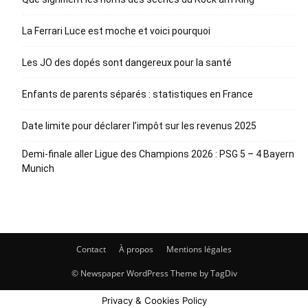
La Ferrari Luce est moche et voici pourquoi
Les JO des dopés sont dangereux pour la santé
Enfants de parents séparés : statistiques en France
Date limite pour déclarer l’impôt sur les revenus 2025
Demi-finale aller Ligue des Champions 2026 : PSG 5 – 4 Bayern
Munich
Contact
À propos
Mentions légales
© Newspaper WordPress Theme by TagDiv
Privacy & Cookies Policy