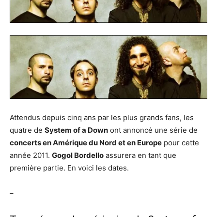
Attendus depuis cinq ans par les plus grands fans, les
quatre de
System of a Down
ont annoncé une série de
concerts en Amérique du Nord et en Europe
pour cette
année 2011.
Gogol Bordello
assurera en tant que
première partie. En voici les dates.
–