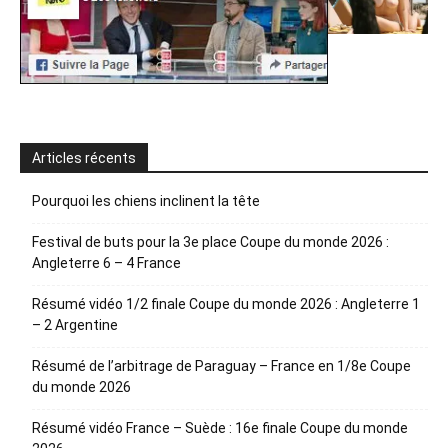
Articles récents
Pourquoi les chiens inclinent la tête
Festival de buts pour la 3e place Coupe du monde 2026 :
Angleterre 6 – 4 France
Résumé vidéo 1/2 finale Coupe du monde 2026 : Angleterre 1
– 2 Argentine
Résumé de l’arbitrage de Paraguay – France en 1/8e Coupe
du monde 2026
Résumé vidéo France – Suède : 16e finale Coupe du monde