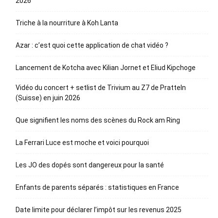
2026
Triche à la nourriture à Koh Lanta
Azar : c’est quoi cette application de chat vidéo ?
Lancement de Kotcha avec Kilian Jornet et Eliud Kipchoge
Vidéo du concert + setlist de Trivium au Z7 de Pratteln
(Suisse) en juin 2026
Que signifient les noms des scènes du Rock am Ring
La Ferrari Luce est moche et voici pourquoi
Les JO des dopés sont dangereux pour la santé
Enfants de parents séparés : statistiques en France
Date limite pour déclarer l’impôt sur les revenus 2025