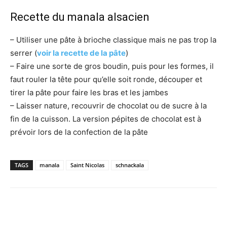
Recette du
manala
alsacien
– Utiliser une pâte à brioche classique mais ne pas trop la
serrer (
voir la recette de la pâte
)
– Faire une sorte de gros boudin, puis pour les formes, il
faut rouler la tête pour qu’elle soit ronde, découper et
tirer la pâte pour faire les bras et les jambes
– Laisser nature, recouvrir de chocolat ou de sucre à la
fin de la cuisson. La version pépites de chocolat est à
prévoir lors de la confection de la pâte
TAGS
manala
Saint Nicolas
schnackala