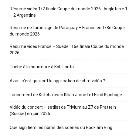
Résumé vidéo 1/2 finale Coupe du monde 2026 : Angleterre 1
– 2 Argentine
Résumé de l’arbitrage de Paraguay – France en 1/8e Coupe
du monde 2026
Résumé vidéo France – Suède : 16e finale Coupe du monde
2026
Triche à la nourriture à Koh Lanta
Azar : c’est quoi cette application de chat vidéo ?
Lancement de Kotcha avec Kilian Jornet et Eliud Kipchoge
Vidéo du concert + setlist de Trivium au Z7 de Pratteln
(Suisse) en juin 2026
Que signifient les noms des scènes du Rock am Ring