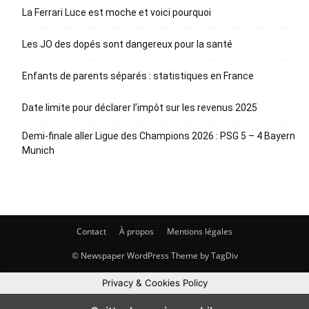
La Ferrari Luce est moche et voici pourquoi
Les JO des dopés sont dangereux pour la santé
Enfants de parents séparés : statistiques en France
Date limite pour déclarer l’impôt sur les revenus 2025
Demi-finale aller Ligue des Champions 2026 : PSG 5 – 4 Bayern
Munich
Contact
À propos
Mentions légales
© Newspaper WordPress Theme by TagDiv
Privacy & Cookies Policy