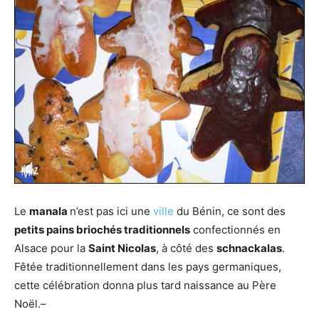
Le
manala
n’est pas ici une
ville
du Bénin, ce sont des
petits pains briochés traditionnels
confectionnés en
Alsace pour la
Saint Nicolas
, à côté des
schnackalas
.
Fêtée traditionnellement dans les pays germaniques,
cette célébration donna plus tard naissance au Père
Noël.
–