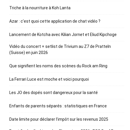
Triche à la nourriture à Koh Lanta
Azar : c’est quoi cette application de chat vidéo ?
Lancement de Kotcha avec Kilian Jornet et Eliud Kipchoge
Vidéo du concert + setlist de Trivium au Z7 de Pratteln
(Suisse) en juin 2026
Que signifient les noms des scènes du Rock am Ring
La Ferrari Luce est moche et voici pourquoi
Les JO des dopés sont dangereux pour la santé
Enfants de parents séparés : statistiques en France
Date limite pour déclarer l’impôt sur les revenus 2025