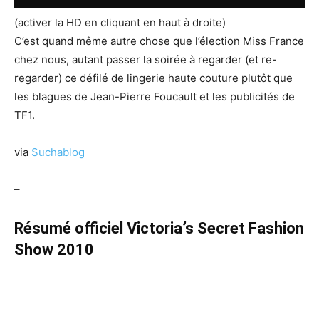
(activer la HD en cliquant en haut à droite)
C’est quand même autre chose que l’élection Miss France
chez nous, autant passer la soirée à regarder (et re-
regarder) ce défilé de lingerie haute couture plutôt que
les blagues de Jean-Pierre Foucault et les publicités de
TF1.
via
Suchablog
–
Résumé officiel Victoria’s Secret Fashion
Show 2010