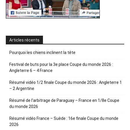
Articles récents
Pourquoi les chiens inclinent la tête
Festival de buts pour la 3e place Coupe du monde 2026 :
Angleterre 6 – 4 France
Résumé vidéo 1/2 finale Coupe du monde 2026 : Angleterre 1
– 2 Argentine
Résumé de l’arbitrage de Paraguay – France en 1/8e Coupe
du monde 2026
Résumé vidéo France – Suède : 16e finale Coupe du monde
2026