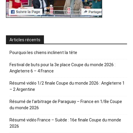
Articles récents
Pourquoi les chiens inclinent la tête
Festival de buts pour la 3e place Coupe du monde 2026 :
Angleterre 6 – 4 France
Résumé vidéo 1/2 finale Coupe du monde 2026 : Angleterre 1
– 2 Argentine
Résumé de l’arbitrage de Paraguay – France en 1/8e Coupe
du monde 2026
Résumé vidéo France – Suède : 16e finale Coupe du monde
2026