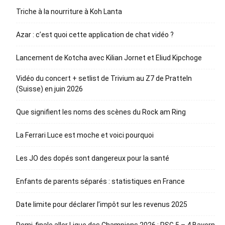
Triche à la nourriture à Koh Lanta
Azar : c’est quoi cette application de chat vidéo ?
Lancement de Kotcha avec Kilian Jornet et Eliud Kipchoge
Vidéo du concert + setlist de Trivium au Z7 de Pratteln
(Suisse) en juin 2026
Que signifient les noms des scènes du Rock am Ring
La Ferrari Luce est moche et voici pourquoi
Les JO des dopés sont dangereux pour la santé
Enfants de parents séparés : statistiques en France
Date limite pour déclarer l’impôt sur les revenus 2025