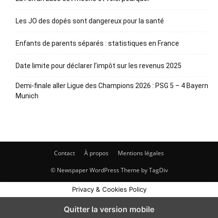
Les JO des dopés sont dangereux pour la santé
Enfants de parents séparés : statistiques en France
Date limite pour déclarer l’impôt sur les revenus 2025
Demi-finale aller Ligue des Champions 2026 : PSG 5 – 4 Bayern
Munich
Contact
À propos
Mentions légales
© Newspaper WordPress Theme by TagDiv
Privacy & Cookies Policy
Quitter la version mobile