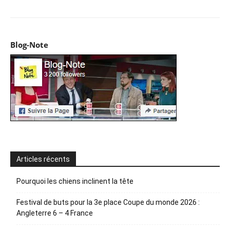
Blog-Note
Articles récents
Pourquoi les chiens inclinent la tête
Festival de buts pour la 3e place Coupe du monde 2026 :
Angleterre 6 – 4 France