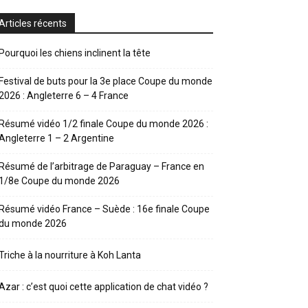
Articles récents
Pourquoi les chiens inclinent la tête
Festival de buts pour la 3e place Coupe du monde
2026 : Angleterre 6 – 4 France
Résumé vidéo 1/2 finale Coupe du monde 2026 :
Angleterre 1 – 2 Argentine
Résumé de l’arbitrage de Paraguay – France en
1/8e Coupe du monde 2026
Résumé vidéo France – Suède : 16e finale Coupe
du monde 2026
Triche à la nourriture à Koh Lanta
Azar : c’est quoi cette application de chat vidéo ?